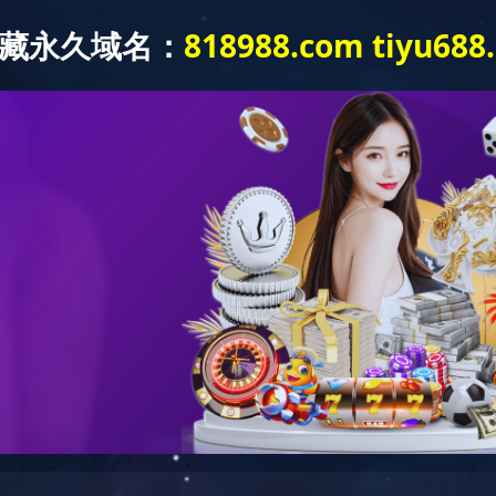
技术
Kaiyun开云·官方版在线入
服务与
新闻
Ka
支持
口-kaiyun(中国)
支持
资讯
口-
水是生命之源，
有了水，梦想得以启航