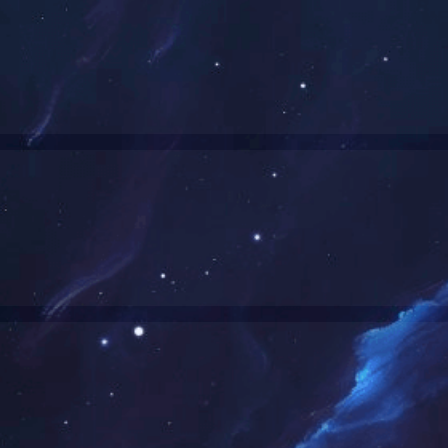
马鞍三通
材质：
UPVC
CPVC
型号：
Φ140/50/63
Φ160/50/63
Φ225/63/75
Φ250/63/75