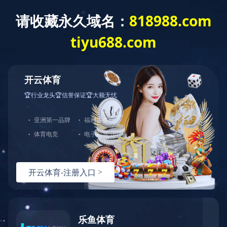
kaiyun开云官方在线入口
搜索

沃德塑胶
水是生命之源，
Kaiyun开云·官方
有了水，梦想得以启航
版在线入口-
kaiyun(中国)
管材系列
管件系列
阀门系列
美标SCH80系列