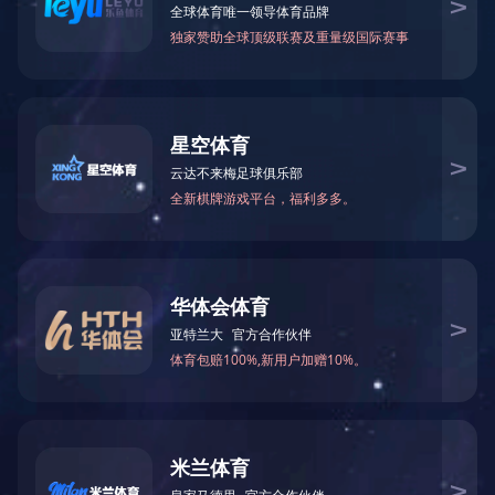
膜壳系列
水处理配套系列
透明管材系列
管材
Kaiyun开云·官方版
在线入口-kaiyun(中
下载中心


国)