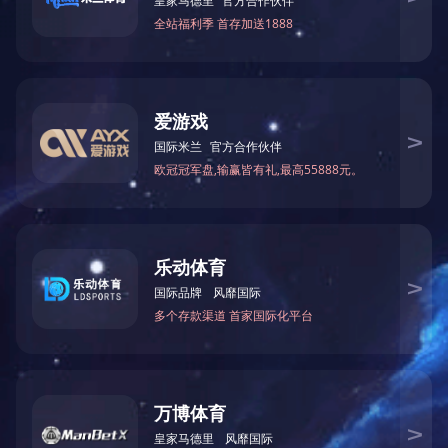
材质：
UPVC
CPVC
KAIYUN开云·官方
版在线入口-
KAIYUN(中国)
参数规格
规格
ΦD
Φd
I
1／2″
30.0
21.5
22.2
3／4″
35.0
26.9
25.4
1″
44.0
33.7
28.6