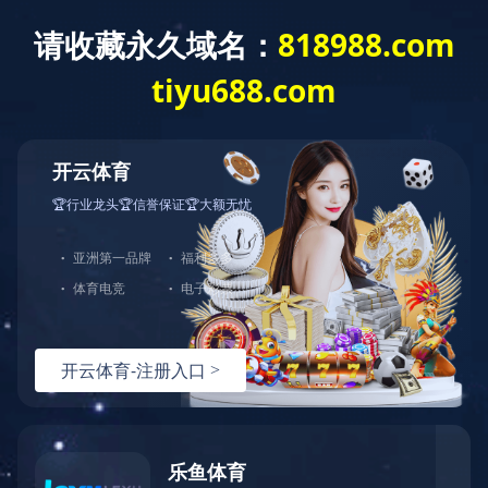
kaiyun开云官方在线入口
搜索

沃德塑胶
水是生命之源，
Kaiyun开云·官方
有了水，梦想得以启航
版在线入口-
kaiyun(中国)